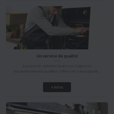
Un service de qualité
Soucieux de satisfaire toutes vos exigences,
nos professionnels qualifiés s'efforcent à vous garant...
+ infos