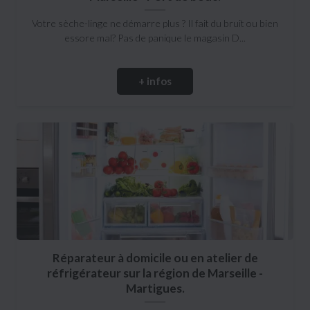
Votre sèche-linge ne démarre plus ? Il fait du bruit ou bien
essore mal? Pas de panique le magasin D...
+ infos
Réparateur à domicile ou en atelier de
réfrigérateur sur la région de Marseille -
Martigues.