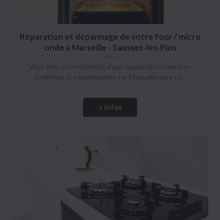
Réparation et dépannage de votre four / micro
onde à Marseille - Sausset-les-Pins
Vous êtes a la recherche d'une équipe de techniciens
confirmés et expérimentés sur Marseille pour ré...
+ infos