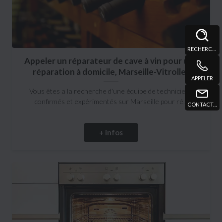
RECHERCHE
Appeler un réparateur de cave à vin pour une
réparation à domicile, Marseille-Vitrolles
APPELER
Vous êtes a la recherche d'une équipe de techniciens
confirmés et expérimentés sur Marseille pour ré...
CONTACT@DTPMARSEILLE.FR
+ infos