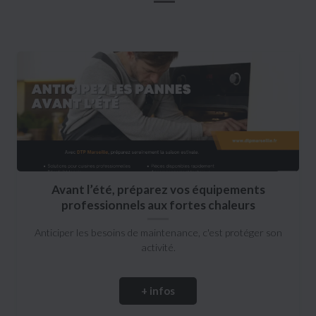
Avant l’été, préparez vos équipements
professionnels aux fortes chaleurs
Anticiper les besoins de maintenance, c'est protéger son
activité.
+ infos