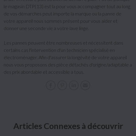
le magasin DTP(13) est la pour vous accompagner tout au long
de vos démarches peut importe la marque ou la panne de
votre appareil nous sommes présent pour vous aider et
donner une seconde vie a votre lave linge.
Les pannes peuvent être nombreuses et nécessitent dans
certains cas l'intervention d'un technicien spécialisé en
électroménager. Afin d'assurer la longévité de votre appareil
nous vous proposons des pièce détachés d'origine/adaptable a
des prix abordable et accessible a tous.
Articles Connexes à découvrir