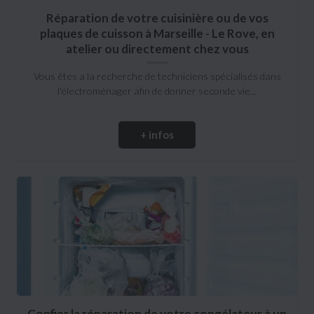
Réparation de votre cuisinière ou de vos
plaques de cuisson à Marseille - Le Rove, en
atelier ou directement chez vous
Vous êtes a la recherche de techniciens spécialisés dans
l'électroménager afin de donner seconde vie...
+ infos
Confier la réparation de votre congélateur à un