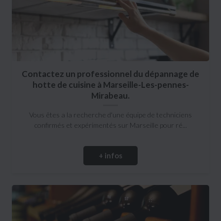
Contactez un professionnel du dépannage de
hotte de cuisine à Marseille-Les-pennes-
Mirabeau.
Vous êtes a la recherche d'une équipe de techniciens
confirmés et expérimentés sur Marseille pour ré...
+ infos