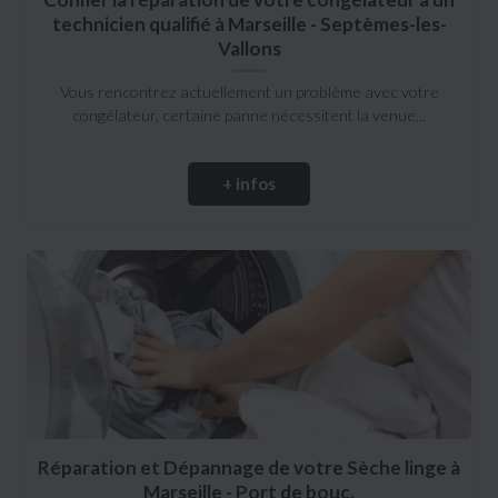
technicien qualifié à Marseille - Septèmes-les-
Vallons
Vous rencontrez actuellement un problème avec votre
congélateur, certaine panne nécessitent la venue...
+ infos
Réparation et Dépannage de votre Sèche linge à
Marseille - Port de bouc.