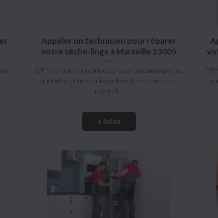
er
Appeler un technicien pour réparer
A
votre sèche-linge à Marseille 13005
vo
sin
DTP est une entreprise qui vous accompagne au
DTP 
quotidien et met à disposition des services de
qu
réparat...
+ infos