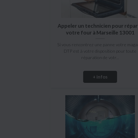
Appeler un technicien pour répar
votre four à Marseille 13001
Si vous rencontrez une panne votre maga
DTP est à votre disposition pour toute
réparation de votr...
+ infos