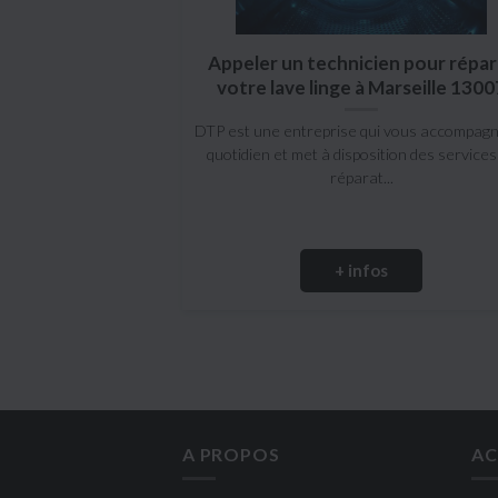
Appeler un technicien pour répar
votre lave linge à Marseille 1300
DTP est une entreprise qui vous accompag
quotidien et met à disposition des services
réparat...
+ infos
A PROPOS
AC