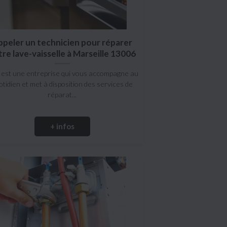
ppeler un technicien pour réparer
tre lave-vaisselle à Marseille 13006
est une entreprise qui vous accompagne au
otidien et met à disposition des services de
réparat...
+ infos