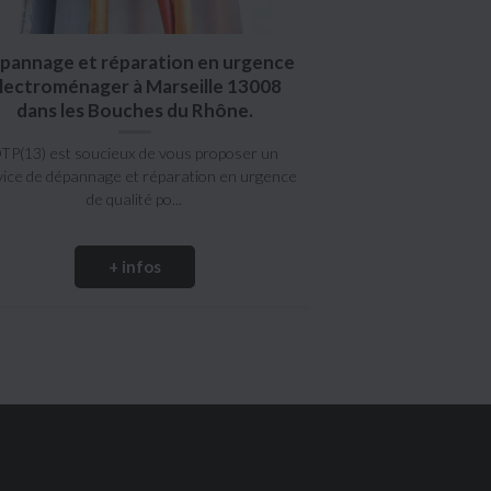
pannage et réparation en urgence
lectroménager à Marseille 13008
dans les Bouches du Rhône.
TP(13) est soucieux de vous proposer un
vice de dépannage et réparation en urgence
de qualité po...
+ infos