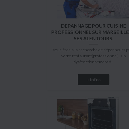
DEPANNAGE POUR CUISINE
PROFESSIONNEL SUR MARSEILLE
SES ALENTOURS.
Vous êtes a la recherche de dépanneurs p
votre restaurant(professionnel) , un
dysfonctionnement d...
+ infos