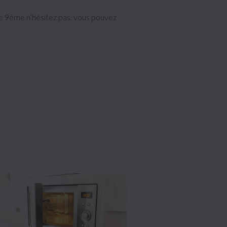
le 9ème n’hésitez pas, vous pouvez