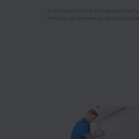
Si vous avez besoin de renseignement sur la
effectuer une demande de devis gratuite au