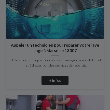
Appeler un technicien pour réparer votre lave
linge à Marseille 13007
DTP est une entreprise qui vous accompagne au quotidien et
met à disposition des services de réparat...
+ infos