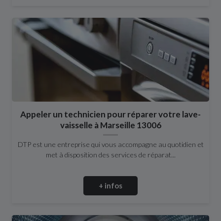
Appeler un technicien pour réparer votre lave-
vaisselle à Marseille 13006
DTP est une entreprise qui vous accompagne au quotidien et
met à disposition des services de réparat...
+ infos