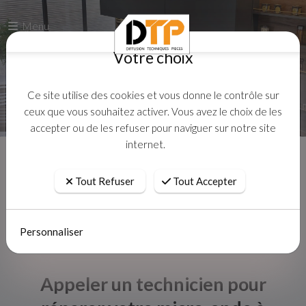
Menu
Votre choix
Ce site utilise des cookies et vous donne le contrôle sur
ceux que vous souhaitez activer. Vous avez le choix de les
accepter ou de les refuser pour naviguer sur notre site
internet.
Accueil
Actualites
Tout Refuser
Tout Accepter
Personnaliser
Appeler un technicien pour