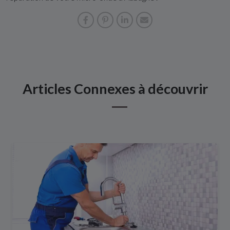
Articles Connexes à découvrir