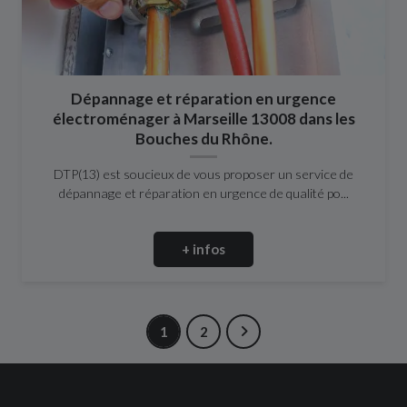
Dépannage et réparation en urgence
électroménager à Marseille 13008 dans les
Bouches du Rhône.
DTP(13) est soucieux de vous proposer un service de
dépannage et réparation en urgence de qualité po...
+ infos
1
2