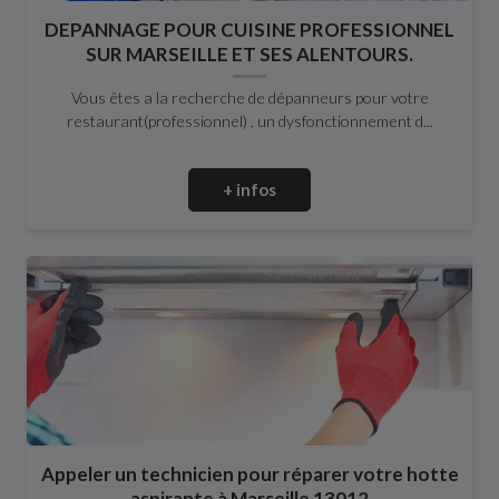
DEPANNAGE POUR CUISINE PROFESSIONNEL
SUR MARSEILLE ET SES ALENTOURS.
Vous êtes a la recherche de dépanneurs pour votre
restaurant(professionnel) , un dysfonctionnement d...
+ infos
Appeler un technicien pour réparer votre hotte
aspirante à Marseille 13012