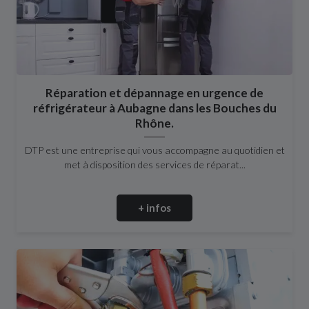
Réparation et dépannage en urgence de
réfrigérateur à Aubagne dans les Bouches du
Rhône.
DTP est une entreprise qui vous accompagne au quotidien et
met à disposition des services de réparat...
+ infos