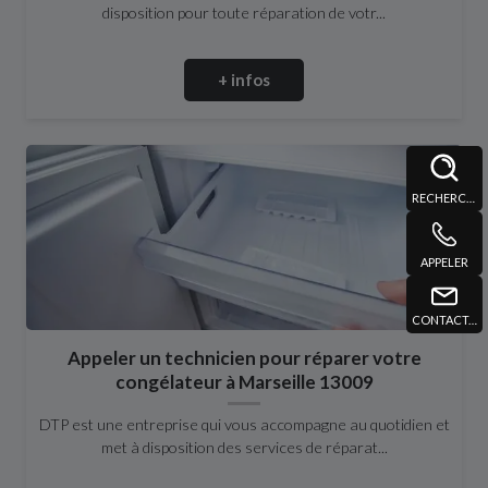
disposition pour toute réparation de votr...
+ infos
RECHERCHE
APPELER
CONTACT@DTPMARSEILLE.FR
Appeler un technicien pour réparer votre
congélateur à Marseille 13009
DTP est une entreprise qui vous accompagne au quotidien et
met à disposition des services de réparat...