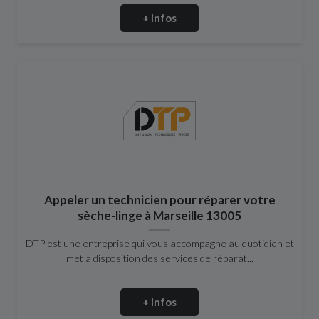
+ infos
Appeler un technicien pour réparer votre
sèche-linge à Marseille 13005
DTP est une entreprise qui vous accompagne au quotidien et
met à disposition des services de réparat...
+ infos