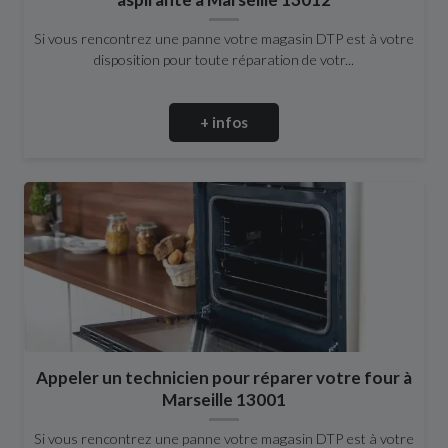
Si vous rencontrez une panne votre magasin DTP est à votre
disposition pour toute réparation de votr...
+ infos
Appeler un technicien pour réparer votre four à
Marseille 13001
Si vous rencontrez une panne votre magasin DTP est à votre