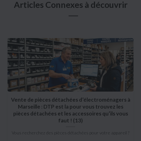
Articles Connexes à découvrir
Vente de pièces détachées d’électroménagers à
Marseille : DTP est la pour vous trouvez les
pièces détachées et les accessoires qu’ils vous
faut ! (13)
Vous recherchez des pièces détachées pour votre appareil ?