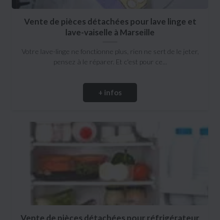
Vente de pièces détachées pour lave linge et
lave-vaiselle à Marseille
Votre lave-linge ne fonctionne plus, rien ne sert de le jeter,
pensez à le réparer. Et c'est pour ce...
+ infos
Vente de pièces détachées pour réfrigérateur