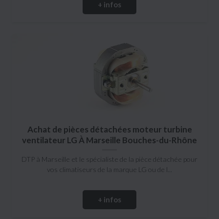
+ infos
Achat de pièces détachées moteur turbine
ventilateur LG À Marseille Bouches-du-Rhône
DTP à Marseille et le spécialiste de la pièce détachée pour
vos climatiseurs de la marque LG ou de l...
+ infos