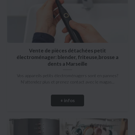
Vente de pièces détachées petit
électroménager: blender, friteuse,brosse a
dents a Marseille
Vos appareils petits électroménagers sont en pannes?
N'attendez plus et prenez contact avec le magas...
+ infos