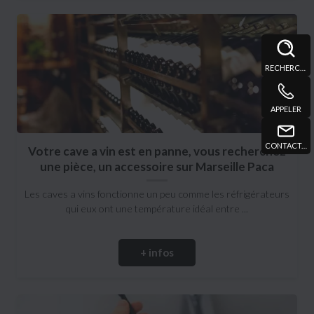
RECHERCHE
APPELER
CONTACT@DTPMARSEILLE.FR
Votre cave a vin est en panne, vous recherchez
une pièce, un accessoire sur Marseille Paca
Les caves a vins fonctionne un peu comme les réfrigérateurs
qui eux ont une température idéal entre ...
+ infos