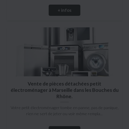
+ infos
Vente de pièces détachées petit
électroménager à Marseille dans les Bouches du
Rhône.
Votre petit électroménager tombe en panne, pas de panique,
rien ne sert de jeter ou voir même rempla...