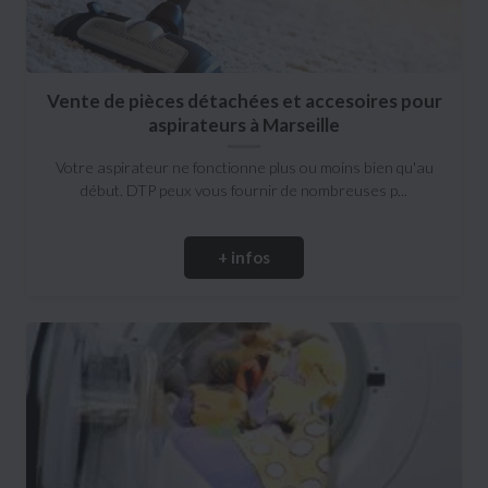
Vente de pièces détachées et accesoires pour
aspirateurs à Marseille
Votre aspirateur ne fonctionne plus ou moins bien qu'au
début. DTP peux vous fournir de nombreuses p...
+ infos