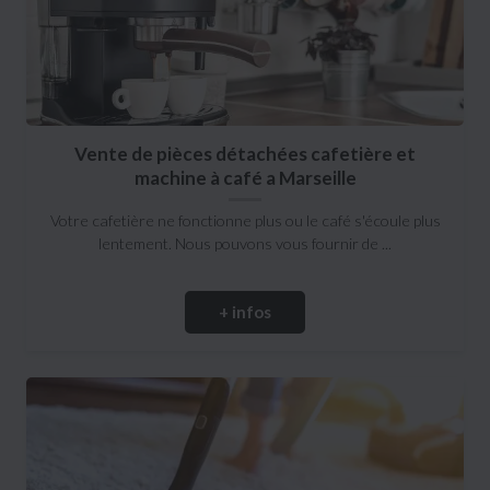
Vente de pièces détachées cafetière et
machine à café a Marseille
Votre cafetière ne fonctionne plus ou le café s'écoule plus
lentement. Nous pouvons vous fournir de ...
+ infos