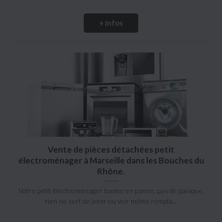
+ infos
Vente de pièces détachées petit
électroménager à Marseille dans les Bouches du
Rhône.
Votre petit électroménager tombe en panne, pas de panique,
rien ne sert de jeter ou voir même rempla...