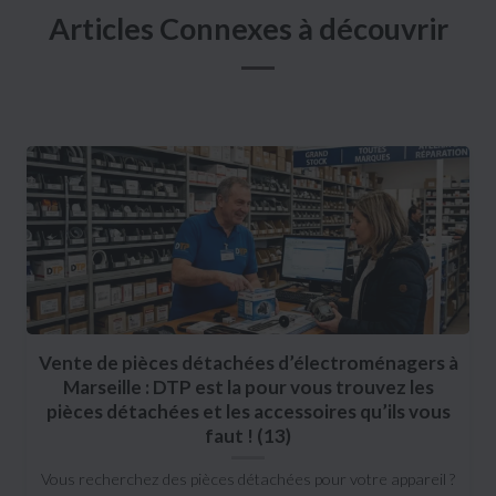
Articles Connexes à découvrir
Vente de pièces détachées d’électroménagers à
Marseille : DTP est la pour vous trouvez les
pièces détachées et les accessoires qu’ils vous
faut ! (13)
Vous recherchez des pièces détachées pour votre appareil ?