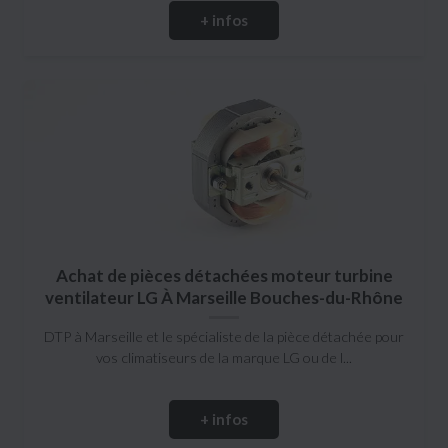
+ infos
Achat de pièces détachées moteur turbine
ventilateur LG À Marseille Bouches-du-Rhône
DTP à Marseille et le spécialiste de la pièce détachée pour
vos climatiseurs de la marque LG ou de l...
+ infos