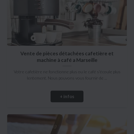
Vente de pièces détachées cafetière et
machine à café a Marseille
Votre cafetière ne fonctionne plus ou le café s'écoule plus
lentement. Nous pouvons vous fournir de ...
+ infos