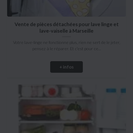
Vente de pièces détachées pour lave linge et
lave-vaiselle à Marseille
Votre lave-linge ne fonctionne plus, rien ne sert de le jeter,
pensez à le réparer. Et c'est pour ce...
+ infos