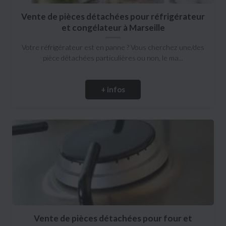
Vente de pièces détachées pour réfrigérateur
et congélateur à Marseille
Votre réfrigérateur est en panne ? Vous cherchez une/des
pièce détachées particulières ou non, le ma...
+ infos
Vente de pièces détachées pour four et