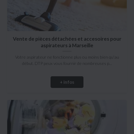
Vente de pièces détachées et accesoires pour
aspirateurs à Marseille
Votre aspirateur ne fonctionne plus ou moins bien qu'au
début. DTP peux vous fournir de nombreuses p...
+ infos