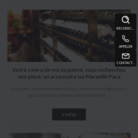
RECHERCHE
APPELER
CONTACT@DTPMARSEILLE.FR
Votre cave a vin est en panne, vous recherchez
une pièce, un accessoire sur Marseille Paca
Les caves a vins fonctionne un peu comme les réfrigérateurs
qui eux ont une température idéal entre ...
+ infos