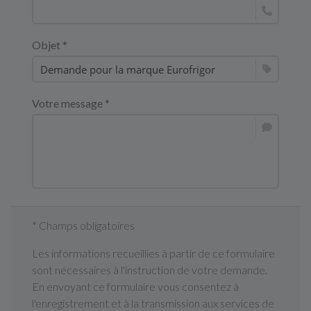
Objet *
Votre message *
* Champs obligatoires
Les informations recueillies à partir de ce formulaire
sont nécessaires à l'instruction de votre demande.
En envoyant ce formulaire vous consentez à
l'enregistrement et à la transmission aux services de