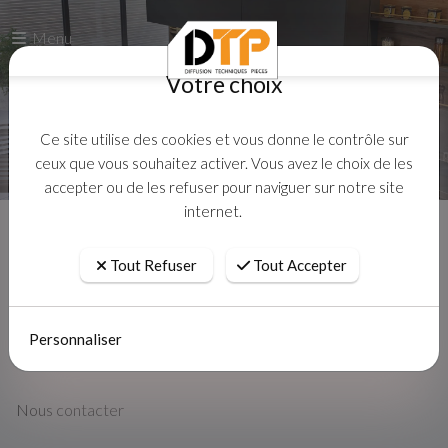
Menu
Votre choix
Ce site utilise des cookies et vous donne le contrôle sur
ceux que vous souhaitez activer. Vous avez le choix de les
accepter ou de les refuser pour naviguer sur notre site
internet.
Accueil
Contact
Tout Refuser
Tout Accepter
Personnaliser
Nous contacter