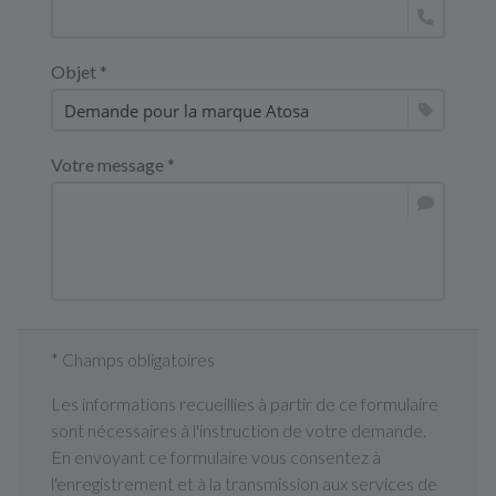
Objet *
Votre message *
* Champs obligatoires
Les informations recueillies à partir de ce formulaire
sont nécessaires à l'instruction de votre demande.
En envoyant ce formulaire vous consentez à
l'enregistrement et à la transmission aux services de