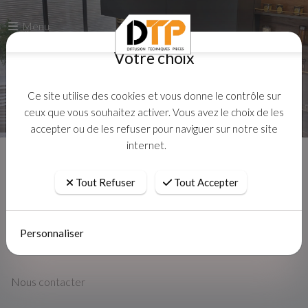
Menu
Votre choix
Ce site utilise des cookies et vous donne le contrôle sur
ceux que vous souhaitez activer. Vous avez le choix de les
accepter ou de les refuser pour naviguer sur notre site
internet.
Accueil
Contact
Tout Refuser
Tout Accepter
Personnaliser
Nous contacter