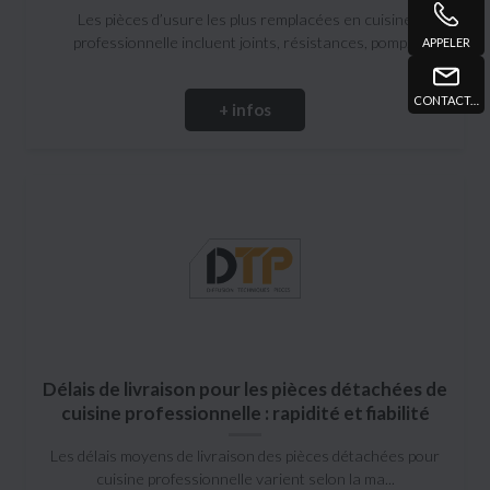
Les pièces d’usure les plus remplacées en cuisine
professionnelle incluent joints, résistances, pomp...
APPELER
CONTACT@DTPMARSEILLE.FR
+ infos
Délais de livraison pour les pièces détachées de
cuisine professionnelle : rapidité et fiabilité
Les délais moyens de livraison des pièces détachées pour
cuisine professionnelle varient selon la ma...