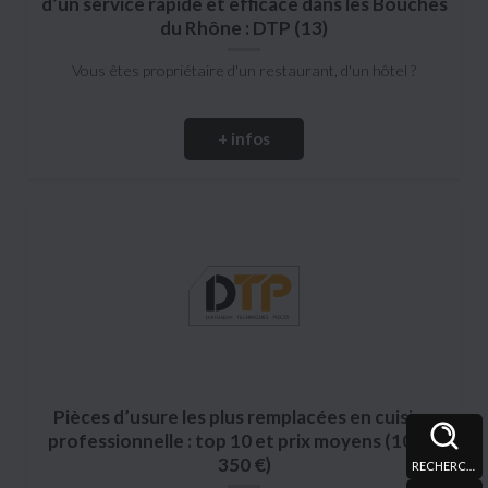
d’un service rapide et efficace dans les Bouches
du Rhône : DTP (13)
Vous êtes propriétaire d'un restaurant, d'un hôtel ?
+ infos
Pièces d’usure les plus remplacées en cuisine
professionnelle : top 10 et prix moyens (10 € à
350 €)
RECHERCHE