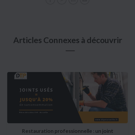
Articles Connexes à découvrir
Restauration professionnelle : un joint