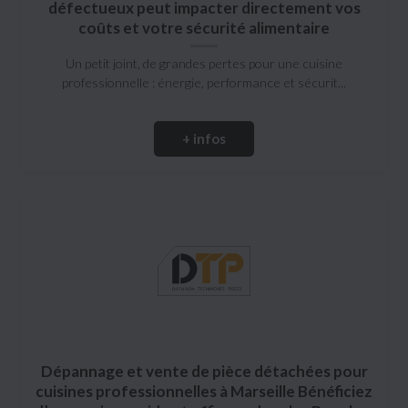
défectueux peut impacter directement vos
coûts et votre sécurité alimentaire
Un petit joint, de grandes pertes pour une cuisine
professionnelle : énergie, performance et sécurit...
+ infos
Dépannage et vente de pièce détachées pour
cuisines professionnelles à Marseille Bénéficiez