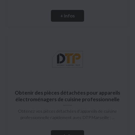
+ infos
Obtenir des pièces détachées pour appareils
électroménagers de cuisine professionnelle
Obtenez vos pièces détachées d’appareils de cuisine
professionnelle rapidement avec DTP Marseille : ...