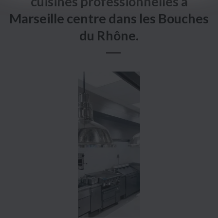
cuisines professionnelles à
Marseille centre dans les Bouches
du Rhône.