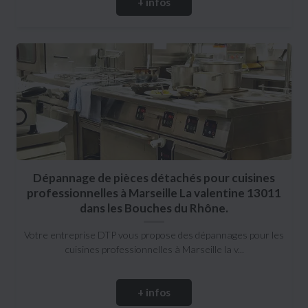
+ infos
Dépannage de pièces détachés pour cuisines
professionnelles à Marseille La valentine 13011
dans les Bouches du Rhône.
Votre entreprise DTP vous propose des dépannages pour les
cuisines professionnelles à Marseille la v...
+ infos