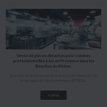
Vente de pièces détachés pour cuisines
professionnelles à Aix en Provence dans les
Bouches du Rhône.
Vous êtes un professionnel et vous avez une panne sur l’un
de vos appareils électroménagers ?DTP(13)...
+ infos