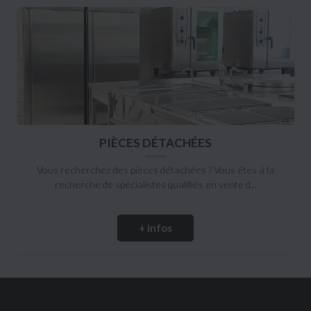
PIÈCES DÉTACHÉES
Vous recherchez des pièces détachées ? Vous êtes à la
recherche de spécialistes qualifiés en vente d...
+ infos